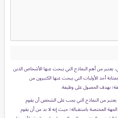
 يعتبر من أهم النماذج التي يبحث عنها الأشخاص الذين
مثابة أحد الأوليات التي يبحث عنها الكثيرون من
فة؛ بهدف الحصول على وظيفة.
يعتبر من النماذج التي يجب على الشخص أن يقوم
الجهة المختصة باستقباله؛ حيث إنه لا بد من أن يقوم