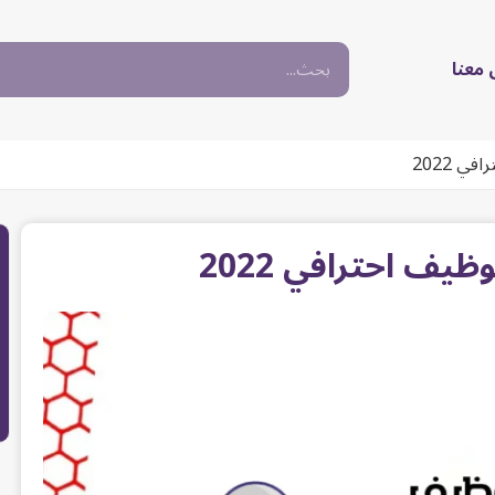
معنا
 2022
يف احترافي 2022