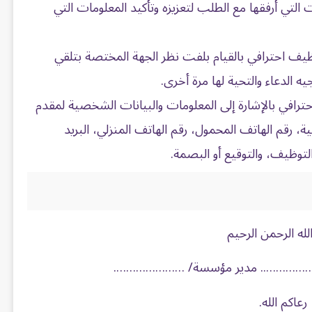
ات التي أرفقها مع الطلب لتعزيزه وتأكيد المعلومات التي
ظيف احترافي بالقيام بلفت نظر الجهة المختصة بتلقي
 الدعاء والتحية لها مرة أخرى.
رافي بالإشارة إلى المعلومات والبيانات الشخصية لمقدم
ية، رقم الهاتف المحمول، رقم الهاتف المنزلي، البريد
لتوظيف، والتوقيع أو البصمة.
له الرحمن الرحيم
………………….. مدير مؤسسة/ ………………….
رعاكم الله.