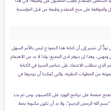
لكها الشخص المتقدم بطلب الحصول على وظيفة؛ لأن هذا
بول والموافقة على منح المتقدم وظيفة من قِبل المؤسسة
ُّ أن نشير إلى أن كتابة هذا النموذج ليس بالأمر السهل
 ومهني، وهذا لن يتوفر لدى الجميع؛ ولذا لا بد من الاهتمام
ر الذي يتطلب الاعتماد على عناصر الخبرة في الكتابة
وعة من الخطوات النظرية، والتي يُمكننا أن نوجزها في
م بفتح صفحة على برنامج الوورد على الكمبيوتر، ومن ثم بدء
سم الله الرحمن الرحيم”، ولا بد أن تكون مكتوبة بخط