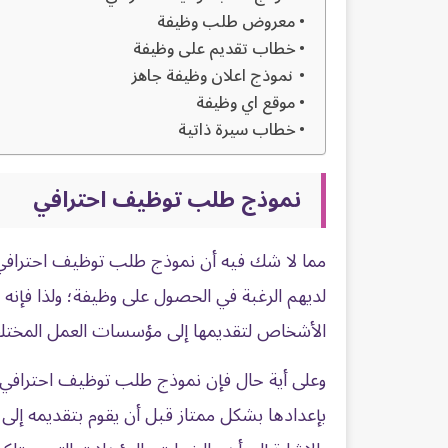
معروض طلب وظيفة
خطاب تقديم على وظيفة
نموذج اعلان وظيفة جاهز
موقع اي وظيفة
خطاب سيرة ذاتية
نموذج طلب توظيف احترافي
مما لا شك فيه أن نموذج طلب توظيف احترافي،
لديهم الرغبة في الحصول على وظيفة؛ ولذا فإنه ب
الأشخاص لتقديمها إلى مؤسسات العمل المختل
وعلى أية حال فإن
نموذج طلب توظيف
احترافي 
بإعدادها بشكل ممتاز قبل أن يقوم بتقديمه إلى 