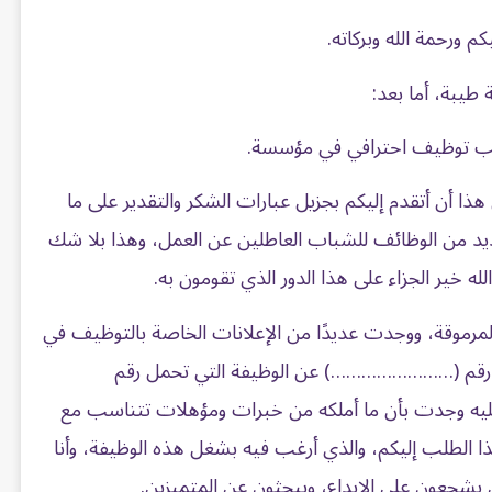
كم ورحمة الله وبركاته.
 طيبة، أما بعد:
ب توظيف احترافي في مؤسسة.
 أن أتقدم إليكم بجزيل عبارات الشكر والتقدير على ما
يد من الوظائف للشباب العاطلين عن العمل، وهذا بلا شك
له خير الجزاء على هذا الدور الذي تقومون به.
مرموقة، ووجدت عديدًا من الإعلانات الخاصة بالتوظيف في
ان رقم (……………………) عن الوظيفة التي تحمل رقم
 وجدت بأن ما أملكه من خبرات ومؤهلات تتناسب مع
ذا الطلب إليكم، والذي أرغب فيه بشغل هذه الوظيفة، وأنا
 يشجعون على الإبداع، ويبحثون عن المتميزين.