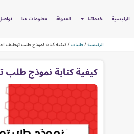
الرئيسية
خدماتنا
المدونة
معلومات عنا
تواصل 
الرئيسية
/
طلبات
/
كيفية كتابة نموذج طلب توظيف احترافي
كيفية كتابة نموذج طلب توظ