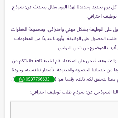
م كل يوم بجديد وجديدنا لهذا اليوم مقال يتحدث عن: نموذج
وظيف احترافي.
ول على الوظيفة بشكل مهني واحترافي، ومجموعة الخطوات
ذج طلب الحصول على الوظيفة، وأوردنا عديدًا من المعلومات
ي أثرت الموضوع من شتى النواحي.
المتنوعة، فنحن على استعداد تام لتلبية كافة طلباتكم من
ا من خدماتنا الحصرية والمتنوعة، بأسعار تنافسية، وجودة
 معنا يتحقق لكم ذلك، رقمنا هو:
(
).
0537766633
مقالنا النموذجي عن: نموذج طلب توظيف احترافي: