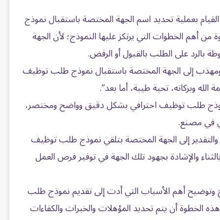
القيام بعملية تحديد اسم الجهة المختصة باستقبال نموذج
 أهم الخطوات التي يرتكز عليها النموذج؛ لأن الجهة
طة بالرد على الطلب بالقبول أو الرفض.
 ومهذب إلى الجهة المختصة باستقبال نموذج طلب توظيف
 الله وبركاته، تحية طيبة، أما بعد”.
وع نموذج طلب توظيف احترافي بشكل دقيق وواضح ومختصر،
ي في مصنع.
 والتقدير إلى الجهة المختصة بتلقي نموذج طلب توظيف
ثناء والإشادة بجهود تلك الجهة في توفير فرص العمل
وتوضيح أهم الأسباب التي أدت إلى تقديم نموذج طلب
ه الخطوة أن يتم تحديد المؤهلات والخبرات والكفاءات