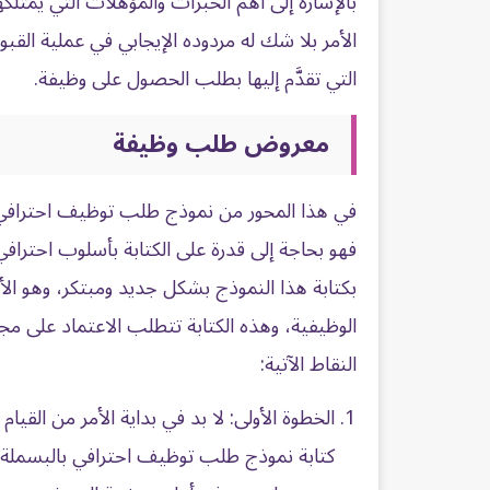
بالإشارة إلى أهم الخبرات والمؤهلات التي يمت
الأمر بلا شك له مردوده الإيجابي في عملية الق
التي تقدَّم إليها بطلب الحصول على وظيفة.
معروض طلب وظيفة
في هذا المحور من نموذج طلب توظيف احترافي نود
فهو بحاجة إلى قدرة على الكتابة بأسلوب احترافي
بكتابة هذا النموذج بشكل جديد ومبتكر، وهو الأم
الوظيفية، وهذه الكتابة تتطلب الاعتماد على مجم
النقاط الآتية:
الخطوة الأولى: لا بد في بداية الأمر من القيا
كتابة نموذج طلب توظيف احترافي بالبسملة “ب