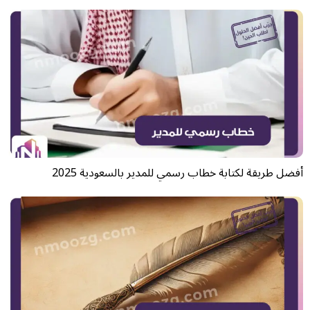
أفضل طريقة لكتابة خطاب رسمي للمدير بالسعودية 2025