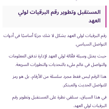
المستقبل وتطوير رقم البرقيات لولي
العهد
رقم البرقيات لولي العهد يشكل لا شك جزءًا أساسيًا في أدوات
التواصل السياسي.
حيث يمثل وسيلة فعَّالة لولي العهد لإدارة تدفق المعلومات
والتواصل في عالم مليء بالتحديات والتطورات السريعة.
هذا الرقم ليس فقط مجرد سلسلة من الأرقام، بل هو رمز
للتواصل الحديث والمبتكر.
في هذا السياق، سنلقي نظرة على المستقبل وتطوير رقم
البرقيات لولي العهد.