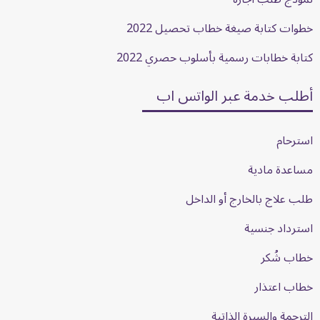
خطوات كتابة صيغة خطاب تحصيل 2022
كتابة خطابات رسمية بأسلوب حصري 2022
أطلب خدمة عبر الواتس اب
استرحام
مساعدة مادية
طلب علاج بالخارج أو الداخل
استرداد جنسية
خطاب شُكر
خطاب اعتذار
الترجمة والسيرة الذاتية