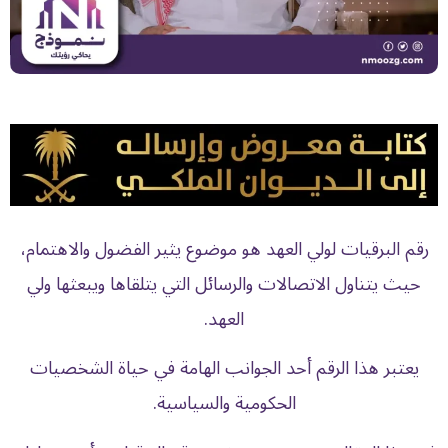
رقم البرقيات لولي العهد هو موضوع يثير الفضول والاهتمام،
حيث يتناول الاتصالات والرسائل التي يتلقاها ويبعثها ولي
العهد.
يعتبر هذا الرقم أحد الجوانب الهامة في حياة الشخصيات
الحكومية والسياسية.