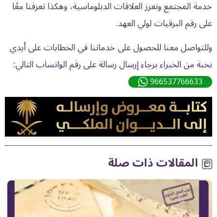
خدمة المجتمع وتعزز العلاقات الدبلوماسية، وهكذا تعرفنا معًا
على رقم البرقيات لولي العهد.
وللتواصل معنا للحصول على خدماتنا في الخطابات على أيدي
نخبة من الخبراء برجاء إرسال رسالة على رقم الواتساب التالي:
966537766633
المقالات ذات صلة