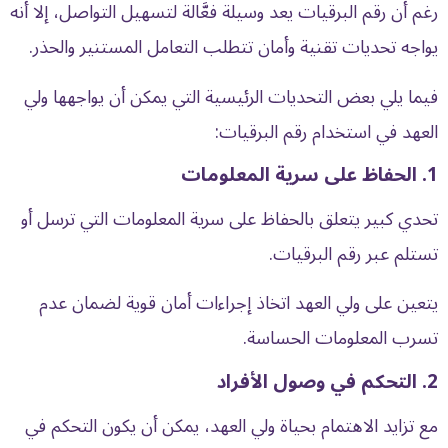
رغم أن رقم البرقيات يعد وسيلة فعَّالة لتسهيل التواصل، إلا أنه
يواجه تحديات تقنية وأمان تتطلب التعامل المستنير والحذر.
فيما يلي بعض التحديات الرئيسية التي يمكن أن يواجهها ولي
العهد في استخدام رقم البرقيات:
1. الحفاظ على سرية المعلومات
تحدي كبير يتعلق بالحفاظ على سرية المعلومات التي ترسل أو
تستلم عبر رقم البرقيات.
يتعين على ولي العهد اتخاذ إجراءات أمان قوية لضمان عدم
تسرب المعلومات الحساسة.
2. التحكم في وصول الأفراد
مع تزايد الاهتمام بحياة ولي العهد، يمكن أن يكون التحكم في