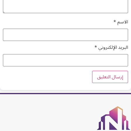
الاسم
*
البريد الإلكتروني
*