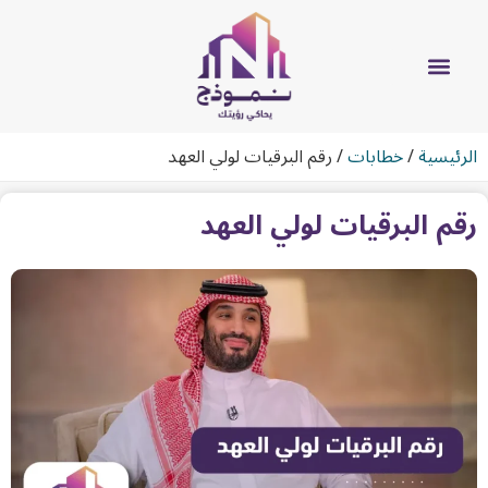
الرئيسية
/
خطابات
/
رقم البرقيات لولي العهد
رقم البرقيات لولي العهد