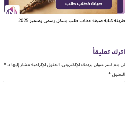
طريقة كتابة صيغة خطاب طلب بشكل رسمي ومتميز 2025
اترك تعليقاً
لن يتم نشر عنوان بريدك الإلكتروني.
الحقول الإلزامية مشار إليها بـ
*
التعليق
*