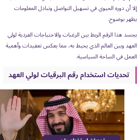
إلا أن دوره الحيوي في تسهيل التواصل وتبادل المعلومات
يظهر بوضوح.
يجسد هذا الرقم الربط بين الرغبات والاحتياجات الفردية لولي
العهد وبين العالم الذي يحيط به، مما يعكس تعقيدات وأهمية
العمل في الساحة السياسية.
تحديات استخدام رقم البرقيات لولي العهد