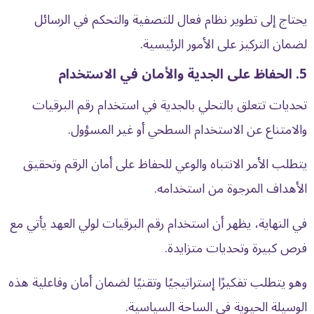
يحتاج إلى تطوير نظام فعال للتصفية والتحكم في الرسائل
لضمان التركيز على الأمور الرئيسية.
5. الحفاظ على الجدية والأمان في الاستخدام
تحديات تتعلق بالتحلي بالجدية في استخدام رقم البرقيات
والامتناع عن الاستخدام السطحي أو غير المسؤول.
يتطلب الأمر الانتباه والوعي للحفاظ على أمان الرقم وتحقيق
الأهداف المرجوة من استخدامه.
في النهاية، يظهر أن استخدام رقم البرقيات لولي العهد يأتي مع
فرص كبيرة وتحديات متزايدة.
وهو يتطلب تفكيرًا إستراتيجيًا وتقنيًا لضمان أمان وفاعلية هذه
الوسيلة الحيوية في الساحة السياسية.