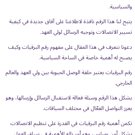
والسياسية.
يتيح لنا هذا الرقم نافذة لاطلاعنا على آفاق جديدة في كيفية
تسيير الاتصالات وتوجيه الرسائل لولي العهد.
دعونا نتعرف في هذا المقال على مفهوم رقم البرقيات وكيف
يصبح له أهمية خاصة في الساحة السياسية.
رقم البرقيات يعتبر حلقة الوصل الحيوية بين ولي العهد والعالم
الخارجي.
يشكل هذا الرقم وسيلة فعالة لاستقبال الرسائل وإرسالها، وهو
يعزز التواصل الفعّال في مختلف السياقات.
تكمن أهمية رقم البرقيات في القدرة على تنظيم الاتصالات
بشكل أمن وسلس، وهو أمر بالغ الأهمية في سياق العمل