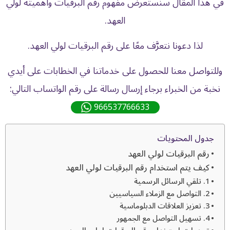
في هذا المقال سنستعرض مفهوم رقم البرقيات وأهميته لولي
العهد.
لذا دعونا نتعرَّف معًا على رقم البرقيات لولي العهد.
وللتواصل معنا للحصول على خدماتنا في الخطابات على أيدي
نخبة من الخبراء برجاء إرسال رسالة على رقم الواتساب التالي:
966537766633
جدول المحتويات
رقم البرقيات لولي العهد
كيف يتم استخدام رقم البرقيات لولي العهد
1. تلقي الرسائل الرسمية
2. التواصل مع الزملاء السياسيين
3. تعزيز العلاقات الدبلوماسية
4. تسهيل التواصل مع الجمهور