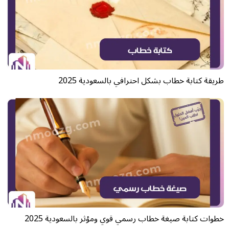
طريقة كتابة خطاب بشكل احترافي بالسعودية 2025
خطوات كتابة صيغة خطاب رسمي​ قوي ومؤثر بالسعودية 2025