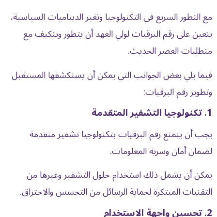
مع التطور السريع في التكنولوجيا وتغير الديناميات السياسية،
يتعين على رقم البرقيات لولي العهد أن يتطور ويتكيف مع
متطلبات العصر الحديث.
فيما يلي بعض الجوانب التي يمكن أن يستكشفها المستقبل
وتطوير رقم البرقيات:
1. تكنولوجيا التشفير المتقدمة
يجب أن يتمتع رقم البرقيات بتكنولوجيا تشفير متقدمة
لضمان أمان وسرية المعلومات.
يمكن أن يشمل ذلك استخدام حلول التشفير وغيرها من
التقنيات المبتكرة لحماية الرسائل من التجسس والاختراق.
2. تحسين واجهة الاستخدام