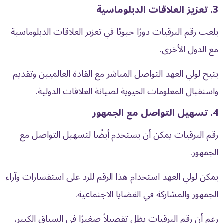
3. تعزيز العلاقات الدبلوماسية
يلعب رقم البرقيات دورًا حيويًا في تعزيز العلاقات الدبلوماسية
مع الدول الأخرى.
يتيح لولي العهد التواصل المباشر مع القادة العالميين وتقديم
واستقبال المعلومات الحيوية لصيانة العلاقات الدولية.
4. تسهيل التواصل مع الجمهور
رقم البرقيات يمكن أن يستخدم أيضًا لتسهيل التواصل مع
الجمهور.
يمكن لولي العهد استخدام هذا الرقم للرد على استفسارات وآراء
الجمهور والمشاركة في القضايا الاجتماعية.
رغم أن رقم البرقيات يظل تفصيلاً صغيرًا في السياق الكبير،