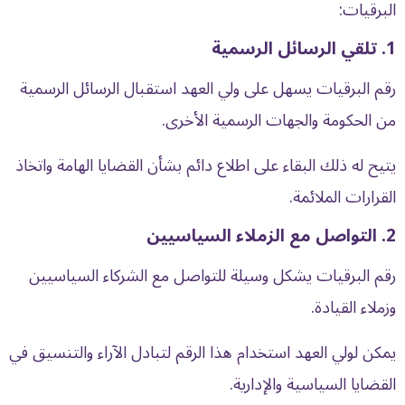
البرقيات:
1. تلقي الرسائل الرسمية
رقم البرقيات يسهل على
ولي العهد
استقبال الرسائل الرسمية
من الحكومة والجهات الرسمية الأخرى.
يتيح له ذلك البقاء على اطلاع دائم بشأن القضايا الهامة واتخاذ
القرارات الملائمة.
2. التواصل مع الزملاء السياسيين
رقم البرقيات يشكل وسيلة للتواصل مع الشركاء السياسيين
وزملاء القيادة.
يمكن لولي العهد استخدام هذا الرقم لتبادل الآراء والتنسيق في
القضايا السياسية والإدارية.