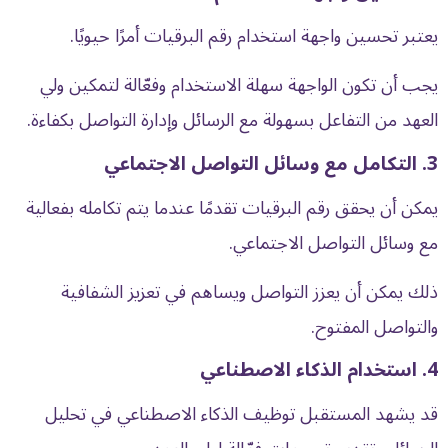
يعتبر تحسين واجهة استخدام رقم البرقيات أمرًا حيويًا.
يجب أن تكون الواجهة سهلة الاستخدام وفعّالة لتمكين ولي
العهد من التفاعل بسهولة مع الرسائل وإدارة التواصل بكفاءة.
3. التكامل مع وسائل التواصل الاجتماعي
يمكن أن يحقق رقم البرقيات تقدمًا عندما يتم تكامله بفعالية
مع وسائل التواصل الاجتماعي.
ذلك يمكن أن يعزز التواصل ويساهم في تعزيز الشفافية
والتواصل المفتوح.
4. استخدام الذكاء الاصطناعي
قد يشهد المستقبل توظيف الذكاء الاصطناعي في تحليل