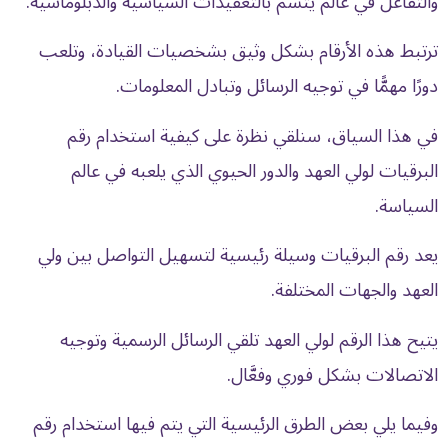
والتفاعل في عالم يتسم بالتعقيدات السياسية والدبلوماسية.
ترتبط هذه الأرقام بشكل وثيق بشخصيات القيادة، وتلعب
دورًا مهمًّا في توجيه الرسائل وتبادل المعلومات.
في هذا السياق، سنلقي نظرة على كيفية استخدام رقم
البرقيات لولي العهد والدور الحيوي الذي يلعبه في عالم
السياسة.
يعد رقم البرقيات وسيلة رئيسية لتسهيل التواصل بين ولي
العهد والجهات المختلفة.
يتيح هذا الرقم لولي العهد تلقي الرسائل الرسمية وتوجيه
الاتصالات بشكل فوري وفعَّال.
وفيما يلي بعض الطرق الرئيسية التي يتم فيها استخدام رقم