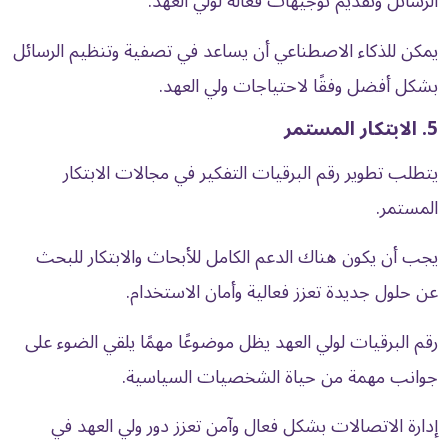
الرسائل وتقديم توجيهات فعّالة لولي العهد.
يمكن للذكاء الاصطناعي أن يساعد في تصفية وتنظيم الرسائل
بشكل أفضل وفقًا لاحتياجات ولي العهد.
5. الابتكار المستمر
يتطلب تطوير رقم البرقيات التفكير في مجالات الابتكار
المستمر.
يجب أن يكون هناك الدعم الكامل للأبحاث والابتكار للبحث
عن حلول جديدة تعزز فعالية وأمان الاستخدام.
رقم البرقيات لولي العهد يظل موضوعًا مهمًا يلقي الضوء على
جوانب مهمة من حياة الشخصيات السياسية.
إدارة الاتصالات بشكل فعال وآمن تعزز دور ولي العهد في