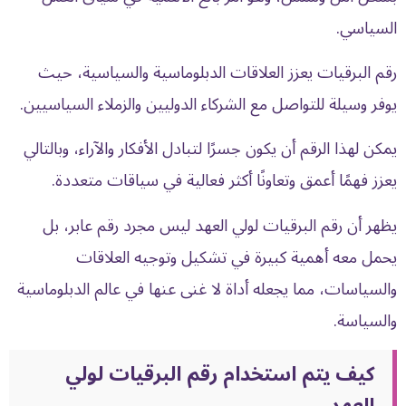
السياسي.
رقم البرقيات يعزز العلاقات الدبلوماسية والسياسية، حيث
يوفر وسيلة للتواصل مع الشركاء الدوليين والزملاء السياسيين.
يمكن لهذا الرقم أن يكون جسرًا لتبادل الأفكار والآراء، وبالتالي
يعزز فهمًا أعمق وتعاونًا أكثر فعالية في سياقات متعددة.
يظهر أن رقم البرقيات لولي العهد ليس مجرد رقم عابر، بل
يحمل معه أهمية كبيرة في تشكيل وتوجيه العلاقات
والسياسات، مما يجعله أداة لا غنى عنها في عالم الدبلوماسية
والسياسة.
كيف يتم استخدام رقم البرقيات لولي