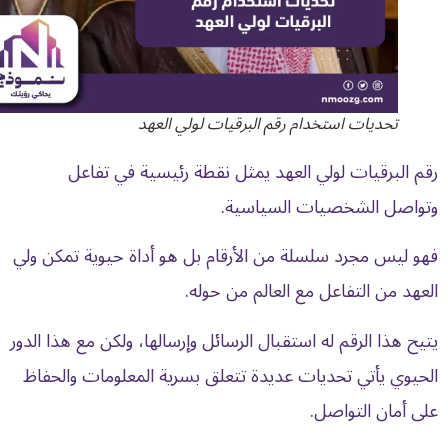
تحديات استخدام رقم البرقيات لولي العهد
رقم
البرقيات لولي العهد
يمثل نقطة رئيسية في تفاعل
وتواصل الشخصيات السياسية.
فهو ليس مجرد سلسلة من الأرقام بل هو أداة حيوية تمكن ولي
العهد من التفاعل مع العالم من حوله.
يتيح هذا الرقم له استقبال الرسائل وإرسالها، ولكن مع هذا الدور
الحيوي يأتي تحديات عديدة تتعلق بسرية المعلومات والحفاظ
على أمان التواصل.