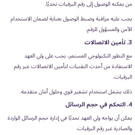
من يمكنه الوصول إلى رقم البرقيات تحديًا.
يجب عليه مراقبة وضبط الوصول بعناية لضمان الاستخدام
الآمن والمسؤول للرقم.
3. تأمين الاتصالات
مع التطور التكنولوجي المستمر، يجب على ولي العهد
الاستفادة من أحدث التقنيات لتأمين الاتصالات عبر رقم
البرقيات.
ذلك يشمل استخدام تشفير قوي وحلول أمان متقدمة.
4. التحكم في حجم الرسائل
يمكن أن يواجه ولي العهد تحديًا في إدارة حجم الرسائل الواردة
والصادرة عبر رقم البرقيات.