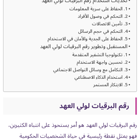
تحديات استخدام رقم البرقيات لولي العهد
1. الحفاظ على سرية المعلومات
2. التحكم في وصول الأفراد
3. تأمين الاتصالات
4. التحكم في حجم الرسائل
5. الحفاظ على الجدية والأمان في الاستخدام
المستقبل وتطوير رقم البرقيات لولي العهد
1. تكنولوجيا التشفير المتقدمة
2. تحسين واجهة الاستخدام
3. التكامل مع وسائل التواصل الاجتماعي
4. استخدام الذكاء الاصطناعي
5. الابتكار المستمر
رقم البرقيات لولي العهد
رقم البرقيات لولي العهد هو أمر يستحوذ على انتباه الكثيرين،
فهو يمثل نقطة رئيسية في حياة الشخصيات الحكومية