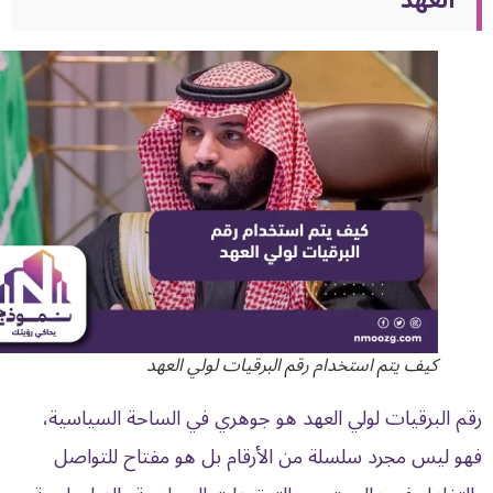
العهد
كيف يتم استخدام رقم البرقيات لولي العهد
رقم البرقيات لولي العهد هو جوهري في الساحة السياسية،
فهو ليس مجرد سلسلة من الأرقام بل هو مفتاح للتواصل