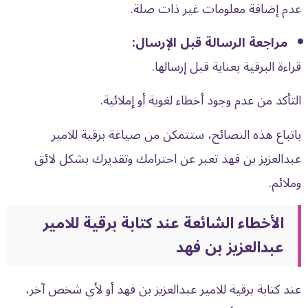
عدم إضافة معلومات غير ذات صلة.
مراجعة الرسالة قبل الإرسال:
قراءة البرقية بعناية قبل إرسالها.
التأكد من عدم وجود أخطاء لغوية أو إملائية.
باتباع هذه النصائح، ستتمكن من صياغة برقية للامير
عبدالعزيز بن فهد تعبر عن احترامك وتقديرك بشكل لائق
وملائم.
الأخطاء الشائعة عند كتابة برقية للامير
عبدالعزيز بن فهد
عند كتابة
برقية للامير
عبدالعزيز بن فهد أو لأي شخص آخر،