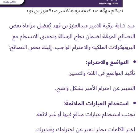
نصائح مهمَّة عند كتابة برقية للأمير عبدالعزيز بن فهد
عند
كتابة برقية
للامير عبدالعزيز بن فهد يُفضل مراعاة بعض
النصائح المهمَّة لضمان نجاح الرسالة وتحقيق الانسجام مع
البروتوكولات الملكية والاحترام الواجب، إليك بعض النصائح:
التواضع والاحترام:
تأكيد التواضع في اللغة والتعبير.
التعبير عن احترام الأمير بشكل واضح.
استخدام العبارات الملائمة:
تجنب استخدام عبارات مبالغ فيها أو غير لائقة.
اختر الكلمات بحذر لتعبر عن احترامك وتقديرك.