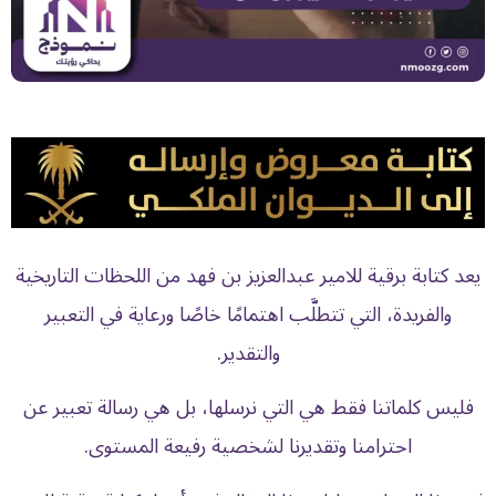
يعد كتابة برقية للامير عبدالعزيز بن فهد من اللحظات التاريخية
والفريدة، التي تتطلَّب اهتمامًا خاصًا ورعاية في التعبير
والتقدير.
فليس كلماتنا فقط هي التي نرسلها، بل هي رسالة تعبير عن
احترامنا وتقديرنا لشخصية رفيعة المستوى.