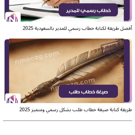
أفضل طريقة لكتابة خطاب رسمي للمدير بالسعودية 2025
طريقة كتابة صيغة خطاب طلب بشكل رسمي ومتميز 2025