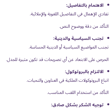
الاهتمام بالتفاصيل:
تفادي الإهمال في التفاصيل اللغوية والإملائية.
التأكد من دقة ووضوح النص.
تجنب السياسية والدينية:
تجنب المواضيع السياسية أو الدينية الحساسة.
الحرص على الابتعاد عن أي تصريحات قد تكون مثيرة للجدل.
الالتزام بالبروتوكول:
اتباع البروتوكولات الملكية في العناوين والتحيات.
التأكد من استخدام اللقب المناسب.
توجيه الشكر بشكل صادق: