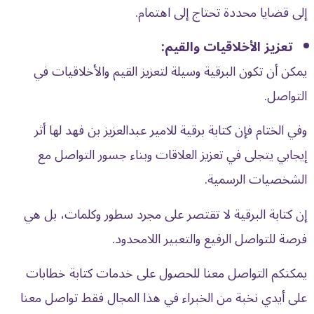
إلى قضايا محددة تحتاج إلى اهتمام.
تعزيز الأخلاقيات والقيم:
يمكن أن تكون البرقية وسيلة لتعزيز القيم والأخلاقيات في
التواصل.
وفي الختام فإن كتابة برقية للامير عبدالعزيز بن فهد لها أثر
إيجابي يتجلى في تعزيز العلاقات وبناء جسور التواصل مع
الشخصيات الرسمية.
إن كتابة البرقية لا تقتصر على مجرد سطور وكلمات، بل هي
فرصة للتواصل الرفيع والتعبير اللامحدود.
يمكنكم التواصل معنا للحصول على خدمات كتابة خطابات
على أيدي نخبة من الخبراء في هذا المجال فقط تواصل معنا