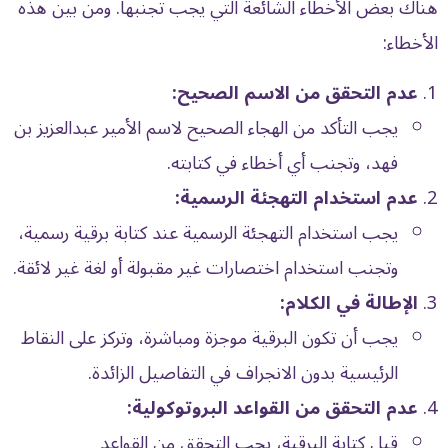
هناك بعض الأخطاء الشائعة التي يجب تجنبها. ومن بين هذه
الأخطاء:
عدم التحقق من الاسم الصحيح:
يجب التأكد من الهجاء الصحيح لاسم الأمير عبدالعزيز بن
فهد، وتجنب أي أخطاء في كتابته.
عدم استخدام التهجئة الرسمية:
يجب استخدام التهجئة الرسمية عند كتابة برقية رسمية،
وتجنب استخدام اختصارات غير مقبولة أو لغة غير لائقة.
الإطالة في الكلام:
يجب أن تكون البرقية موجزة ومباشرة، وتركز على النقاط
الرئيسية بدون الانجراف في التفاصيل الزائدة.
عدم التحقق من القواعد البروتوكولية:
قبل كتابة البرقية، يجب التحقق من القواعد