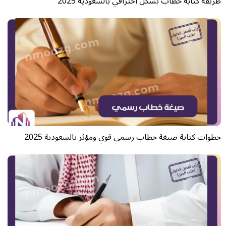
طريقة كتابة خطاب بشكل احترافي بالسعودية 2025
خطوات كتابة صيغة خطاب رسمي​ قوي ومؤثر بالسعودية 2025