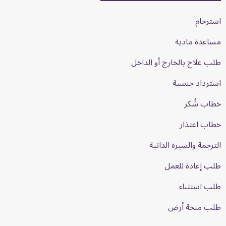
استرحام
مساعدة مادية
طلب علاج بالخارج أو الداخل
استرداد جنسية
خطاب شُكر
خطاب اعتذار
الترجمة والسيرة الذاتية
طلب إعادة للعمل
طلب استثناء
طلب منحة أرض