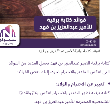
فوائد كتابة برقية للأمير عبدالعزيز بن فهد
كتابة برقية للامير عبدالعزيز بن فهد تحمل العديد من الفوائد
التي تعكس التقدير والاحترام نحوه، إليك بعض الفوائد:
تعبير عن الاحترام والولاء:
كتابة برقية تظهر التقدير والاحترام تعكس ولاءً وتقديرًا
للشخصية المحترمة للأمير عبدالعزيز بن فهد.