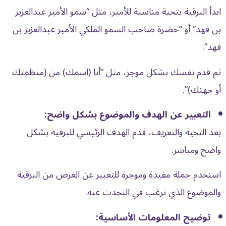
ابدأ البرقية بتحية مناسبة للأمير، مثل “سمو الأمير عبدالعزيز
بن فهد” أو “حضرة صاحب السمو الملكي الأمير عبدالعزيز بن
فهد”.
ثم قدم نفسك بشكل موجز، مثل “أنا (اسمك) من (منظمتك
أو جهتك)”.
التعبير عن الهدف والموضوع بشكل واضح:
بعد التحية والتعريف، قدم الهدف الرئيسي للبرقية بشكل
واضح ومباشر.
استخدم جملة مفيدة وموجزة للتعبير عن الغرض من البرقية
والموضوع الذي ترغب في التحدث عنه.
توضيح المعلومات الأساسية: