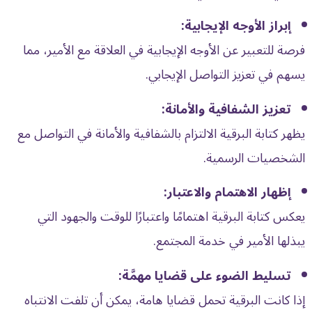
إبراز الأوجه الإيجابية:
فرصة للتعبير عن الأوجه الإيجابية في العلاقة مع الأمير، مما
يسهم في تعزيز التواصل الإيجابي.
تعزيز الشفافية والأمانة:
يظهر كتابة البرقية الالتزام بالشفافية والأمانة في التواصل مع
الشخصيات الرسمية.
إظهار الاهتمام والاعتبار:
يعكس كتابة البرقية اهتمامًا واعتبارًا للوقت والجهود التي
يبذلها الأمير في خدمة المجتمع.
تسليط الضوء على قضايا مهمَّة:
إذا كانت البرقية تحمل قضايا هامة، يمكن أن تلفت الانتباه