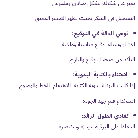
تعبر عن شكرك بشكل صادق وملموس.
التفصيل في الشكر بحيث يظهر التقدير العميق.
توخي الدقة في التوقيع:
اختيار وسيلة توقيع مناسبة وملكية.
التأكد من صحة التوقيع والتاريخ.
الاعتناء بالكتابة اليدوية:
إذا كانت البرقية يدوية الكتابة، الاهتمام بالخط والوضوح.
استخدام قلم جيد الجودة.
تفادي الطول الزائد:
الحفاظ على البرقية موجزة ومختصرة.