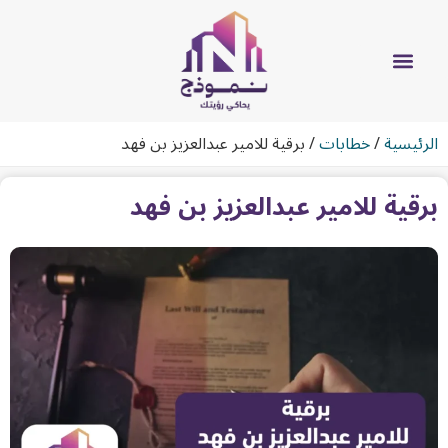
الرئيسية
/
خطابات
/
برقية للامير عبدالعزيز بن فهد
برقية للامير عبدالعزيز بن فهد