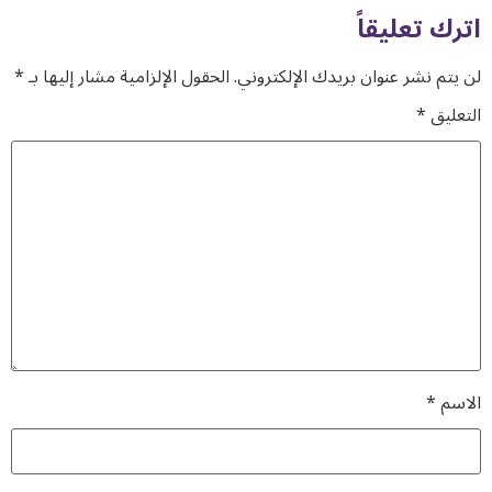
اترك تعليقاً
لن يتم نشر عنوان بريدك الإلكتروني.
الحقول الإلزامية مشار إليها بـ
*
التعليق
*
الاسم
*