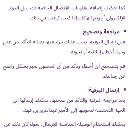
كما يمكنك إضافة معلومات الاتصال الخاصة بك مثل البريد
الإلكتروني أو رقم الهاتف إذا كنت ترغب في ذلك.
مراجعة وتصحيح:
قبل إرسال البرقية، يجب عليك مراجعتها بعناية للتأكد من عدم
وجود أخطاء إملائية أو نحوية.
قم بتصحيح أي أخطاء وتأكد من أن المحتوى يعبر بشكل واضح
عن رسالتك.
إرسال البرقية:
بعد مراجعة البرقية والتأكد من صحتها، يمكنك إرسالها إلى
الجهة المختصة لتحويلها إلى الأمير عبدالعزيز بن فهد.
يمكنك استخدام الوسيلة المناسبة للإرسال، سواء كان ذلك عن