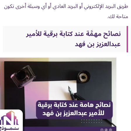
طريق البريد الإلكتروني أو البريد العادي أو أي وسيلة أخرى تكون
متاحة لك.
نصائح مهمَّة عند كتابة برقية للأمير
عبدالعزيز بن فهد