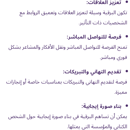
تعزيز العلاقات:
تكون البرقية وسيلة لتعزيز العلاقات وتعميق الروابط مع
الشخصيات ذات التأثير.
فرصة للتواصل المباشر:
تمنح الفرصة للتواصل المباشر ونقل الأفكار والمشاعر بشكل
فوري ومباشر.
تقديم التهاني والتبريكات:
فرصة لتقديم التهاني والتبريكات بمناسبات خاصة أو إنجازات
مميزة.
بناء صورة إيجابية:
يمكن أن تساهم البرقية في بناء صورة إيجابية حول الشخص
الكتابي والمؤسسة التي يمثلها.