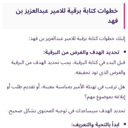
خطوات كتابة برقية للامير عبدالعزيز بن
فهد
إليك خطوات كتابة برقية للامير عبدالعزيز بن فهد:
تحديد الهدف والغرض من البرقية:
قبل البدء في كتابة البرقية، يجب تحديد الهدف من البرقية
والغرض الذي تود تحقيقه.
هل ترغب في تهنئة الأمير بمناسبة معينة، أو تقديم طلب أو
إبلاغه بموضوع مهم؟
تحديد الهدف سيساعدك في توجيه المحتوى بشكل صحيح.
ابدأ بالتحية والتعريف: