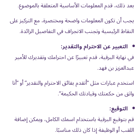
بعد ذلك، قدم المعلومات الأساسية المتعلقة بالموضوع.
يجب أن تكون المعلومات واضحة ومختصرة، مع التركيز على
النقاط الرئيسية وتجنب الانجراف في التفاصيل الزائدة.
التعبير عن الاحترام والتقدير:
في نهاية البرقية، قدم تعبيرًا عن احترامك وتقديرك للأمير
عبدالعزيز بن فهد.
استخدم عبارات مثل “أتقدم بفائق الاحترام والتقدير” أو “أنا
واثق من حكمتك وقيادتك الحكيمة”.
التوقيع:
قم بتوقيع البرقية باستخدام اسمك الكامل، ويمكن إضافة
اللقب أو الوظيفة إذا كان ذلك مناسبًا.