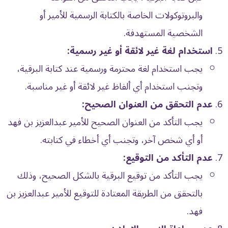
والبروتوكولات الخاصة بالكتابة الرسمية للأمير أو
الشخصية المستهدفة.
استخدام لغة غير لائقة أو غير رسمية:
يجب استخدام لغة محترمة ورسمية عند كتابة البرقية،
وتجنب استخدام أي ألفاظ غير لائقة أو غير مناسبة.
عدم التحقق من العنوان الصحيح:
يجب التأكد من العنوان الصحيح للأمير عبدالعزيز بن فهد
أو أي شخص آخر، وتجنب أي أخطاء في كتابته.
عدم التأكد من التوقيع:
يجب التأكد من توقيع البرقية بالشكل الصحيح، وذلك
بالتحقق من الطريقة المعتادة للتوقيع للأمير عبدالعزيز بن
فهد.