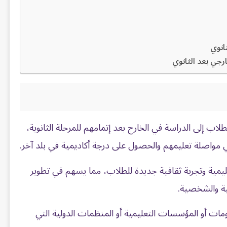
انوي
رجي بعد الثانوي
طلاب إلى الدراسة في الخارج بعد إتمامهم للمرحلة الثانوية،
 مواصلة تعليمهم والحصول على درجة أكاديمية في بلد آخر.
ليمية وتجربة ثقافية جديدة للطلاب، مما يسهم في تطوير
مية والشخصية.
ومات أو المؤسسات التعليمية أو المنظمات الدولية التي