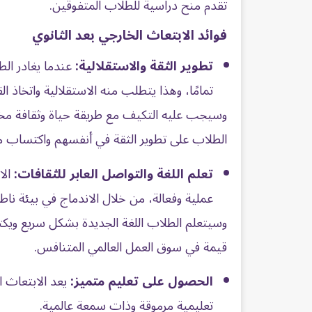
تقدم منح دراسية للطلاب المتفوقين.
فوائد الابتعاث الخارجي بعد الثانوي
تطوير الثقة والاستقلالية:
عندما يغادر الط
تمامًا، وهذا يتطلب منه الاستقلالية واتخاذ الق
وسيجب عليه التكيف مع طريقة حياة وثقافة مختلف
الطلاب على تطوير الثقة في أنفسهم واكتساب مه
تعلم اللغة والتواصل العابر للثقافات:
الا
عملية وفعالة، من خلال الاندماج في بيئة ناطق
وسيتعلم الطلاب اللغة الجديدة بشكل سريع ويكتس
قيمة في سوق العمل العالمي المتنافس.
الحصول على تعليم متميز:
يعد الابتعاث 
تعليمية مرموقة وذات سمعة عالمية.