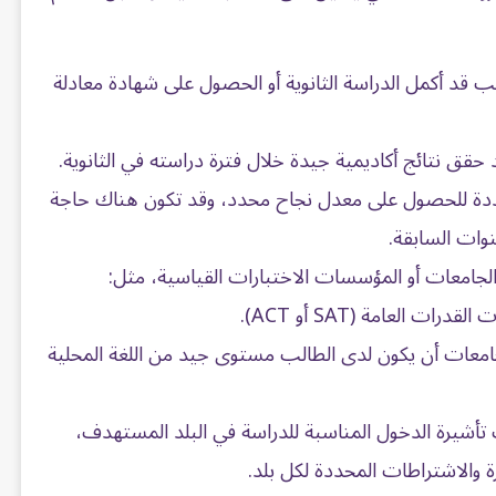
 قد أكمل الدراسة الثانوية أو الحصول على شهادة معادلة
قق نتائج أكاديمية جيدة خلال فترة دراسته في الثانوية.
ة للحصول على معدل نجاح محدد، وقد تكون هناك حاجة
وات السابقة.
امعات أو المؤسسات الاختبارات القياسية، مثل:
معات أن يكون لدى الطالب مستوى جيد من اللغة المحلية
أشيرة الدخول المناسبة للدراسة في البلد المستهدف،
 والاشتراطات المحددة لكل بلد.