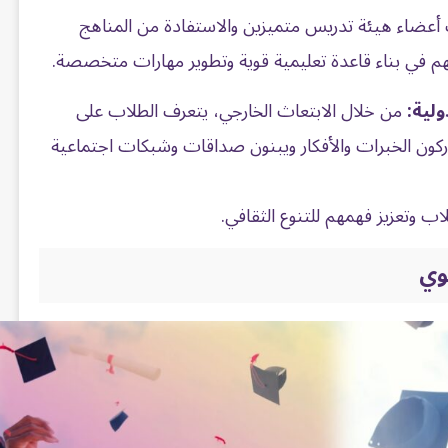
عضاء هيئة تدريس متميزين والاستفادة من المناهج
سهم في بناء قاعدة تعليمية قوية وتطوير مهارات متخصصة.
لية:
من خلال الابتعاث الخارجي، يتعرف الطلاب على
ركون الخبرات والأفكار ويبنون صداقات وشبكات اجتماعية
ب وتعزيز فهمهم للتنوع الثقافي.
وي