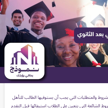
الشروط والمتطلبات التي يجب أن يستوفيها الطالب للتأهل
 الشائعة التي يتعين على الطلاب استيفائها قبل التقدم