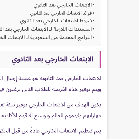
الابتعاث الخارجي بعد الثانوي
فوائد الابتعاث الخارجي بعد الثانوي
شروط الابتعاث الخارجي بعد الثانوي
المستندات اللازمة لـ الابتعاث الخارجي بعد الث
البرامج المقدمة من السعودية لـ الابتعاث الخا
الابتعاث الخارجي بعد الثانوي
الابتعاث الخارجي بعد الثانوية هو عملية إرسال ال
ويتم توفير هذه الفرصة للطلاب الذين يرغبون في
يكون الهدف من الابتعاث الخارجي توفير بيئة تع
مهاراتهم وفهمهم للعالم وتوسيع آفاقهم الأكادي
يتم تنظيم الابتعاث الخارجي عادةً من قبل الحك