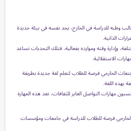
الب وطنه للدراسة في الخارج، يجد نفسه في بيئة جديدة
رارات الذاتية.
ة، وإدارة وقته وموارده بفعالية، فتلك التحديات تساعد
ارات الاستقلالية.
بتعاث الخارجي فرصة للطلاب لتعلم لغة جديدة بطريقة
ة بهذه اللغة.
بون مهارات التواصل العابر للثقافات، تعد هذه المهارة
الخارجي فرصة للطلاب للدراسة في جامعات ومؤسسات