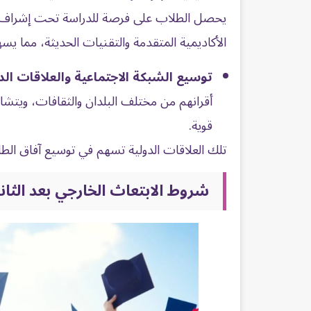
يحصل الطلاب على فرصة للدراسة تحت إشراف أ
الأكاديمية المتقدمة والتقنيات الحديثة، مما ي
توسيع الشبكة الاجتماعية والعلاقات الدو
أقرانهم من مختلف البلدان والثقافات، ويتشا
قوية.
تلك العلاقات الدولية تسهم في توسيع آفاق الطلا
شروط الابتعاث الخارجي بعد الثان