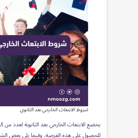
شروط الابتعاث الخارجي بعد الثانوي
يخضع الابتعاث الخارجي بعد الثانوية لعدد من 
للحصول على هذه الفرصة، وفيما يلي بعض الشروط