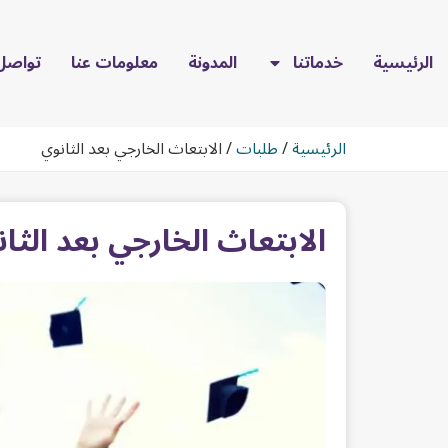
الرئيسية
خدماتنا
المدونة
معلومات عنا
تواصل 
الرئيسية
/
طلبات
/
الابتعاث الخارجي بعد الثانوي
الابتعاث الخارجي بعد الثا