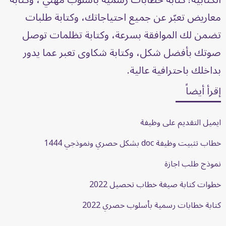
معاريض تعبّر عن جميع احتياجاتك، وكتابة طلبات
تضمن لك الموافقة بسرعة، وكتابة تظلمات توصل
صوتك بأفضل شكل، وكتابة شكاوى تعبر عما يدور
بداخلك باحترافية عالية.
إقرأ أيضاً
ايميل التقديم على وظيفة
خطاب تثبيت وظيفة doc بشكل حصري ونموذجي 1444
نموذج طلب اجازة
خطوات كتابة صيغة خطاب تحصيل 2022
كتابة خطابات رسمية بأسلوب حصري 2022