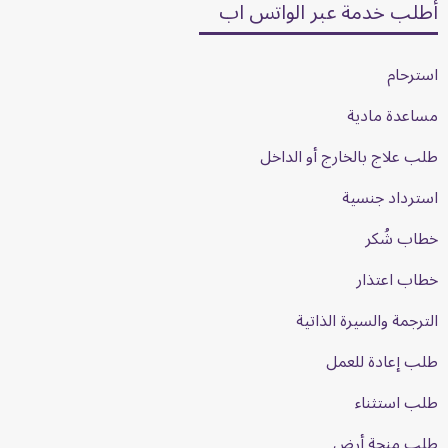
أطلب خدمة عبر الواتس اب
استرحام
مساعدة مادية
طلب علاج بالخارج أو الداخل
استرداد جنسية
خطاب شُكر
خطاب اعتذار
الترجمة والسيرة الذاتية
طلب إعادة للعمل
طلب استثناء
طلب منحة أرض